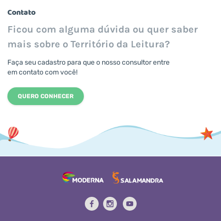
Contato
Ficou com alguma dúvida ou quer saber
mais sobre o Território da Leitura?
Faça seu cadastro para que o nosso consultor entre
em contato com você!
QUERO CONHECER