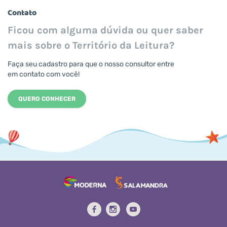
Contato
Ficou com alguma dúvida ou quer saber
mais sobre o Território da Leitura?
Faça seu cadastro para que o nosso consultor entre
em contato com você!
QUERO CONHECER