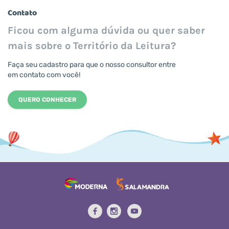
Contato
Ficou com alguma dúvida ou quer saber
mais sobre o Território da Leitura?
Faça seu cadastro para que o nosso consultor entre
em contato com você!
QUERO CONHECER